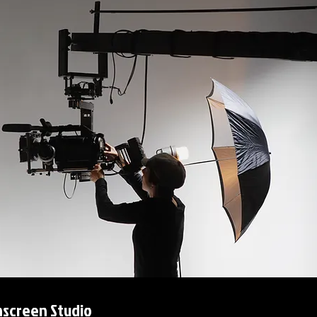
screen Studio