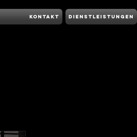
Kontakt
Dienstleistungen