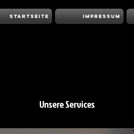
Startseite
Impressum
Unsere Services